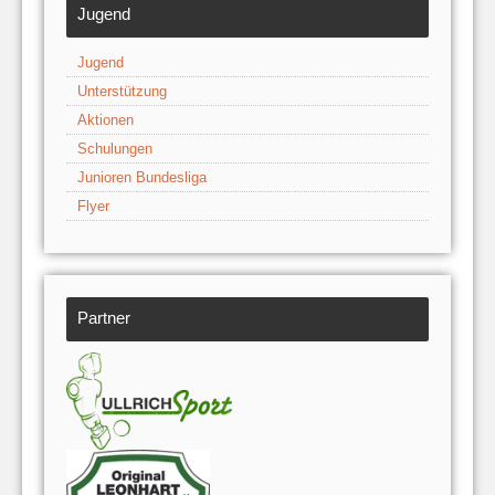
Jugend
Jugend
Unterstützung
Aktionen
Schulungen
Junioren Bundesliga
Flyer
Partner