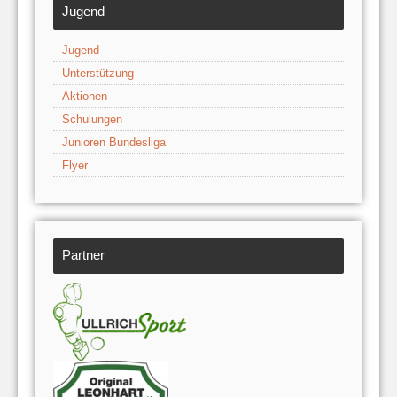
Jugend
Jugend
Unterstützung
Aktionen
Schulungen
Junioren Bundesliga
Flyer
Partner