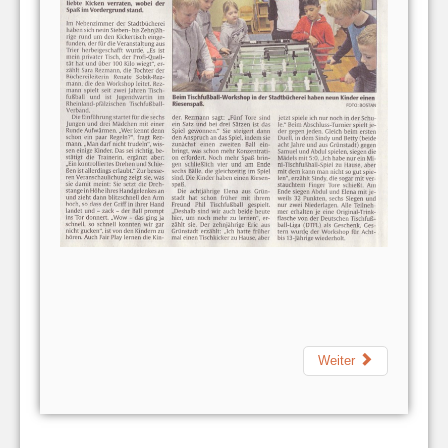
Weiter