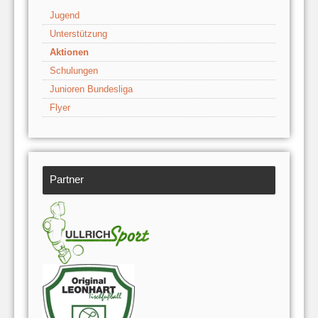
Jugend
Unterstützung
Aktionen
Schulungen
Junioren Bundesliga
Flyer
Partner