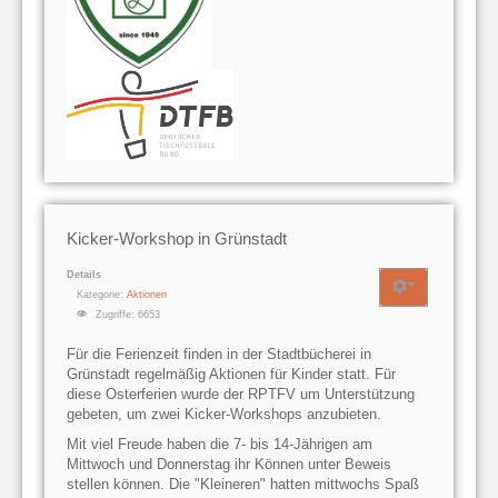
Kicker-Workshop in Grünstadt
Details
Kategorie:
Aktionen
Zugriffe: 6653
Für die Ferienzeit finden in der Stadtbücherei in
Grünstadt regelmäßig Aktionen für Kinder statt. Für
diese Osterferien wurde der RPTFV um Unterstützung
gebeten, um zwei Kicker-Workshops anzubieten.
Mit viel Freude haben die 7- bis 14-Jährigen am
Mittwoch und Donnerstag ihr Können unter Beweis
stellen können. Die "Kleineren" hatten mittwochs Spaß