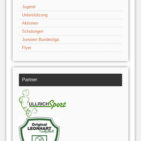
Jugend
Unterstützung
Aktionen
Schulungen
Junioren Bundesliga
Flyer
Partner