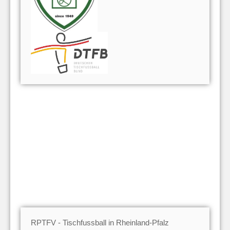
RPTFV - Tischfussball in Rheinland-Pfalz