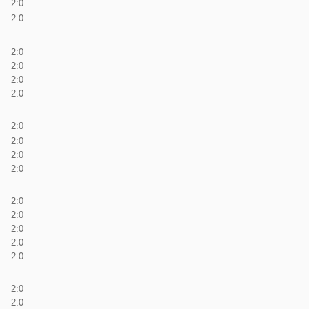
2:0
2:0
2:0
2:0
2:0
2:0
2:0
2:0
2:0
2:0
2:0
2:0
2:0
2:0
2:0
2:0
2:0