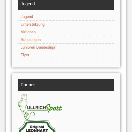
Jugend
Jugend
Unterstützung
Aktionen
Schulungen
Junioren Bundesliga
Flyer
Partner