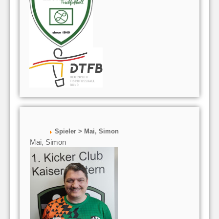
Spieler > Mai, Simon
Mai, Simon