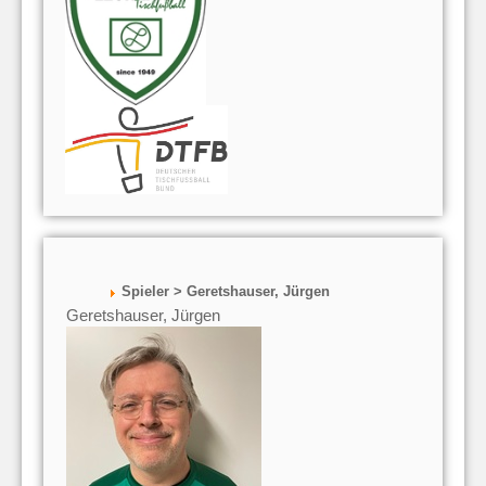
Spieler > Geretshauser, Jürgen
Geretshauser, Jürgen