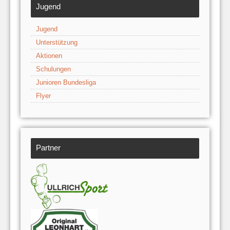
Jugend
Jugend
Unterstützung
Aktionen
Schulungen
Junioren Bundesliga
Flyer
Partner