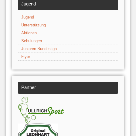
Jugend
Jugend
Unterstützung
Aktionen
Schulungen
Junioren Bundesliga
Flyer
Partner