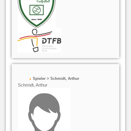
Spieler > Schmidt, Arthur
Schmidt, Arthur