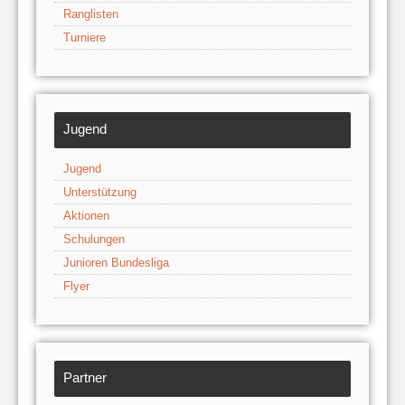
Ranglisten
Turniere
Jugend
Jugend
Unterstützung
Aktionen
Schulungen
Junioren Bundesliga
Flyer
Partner