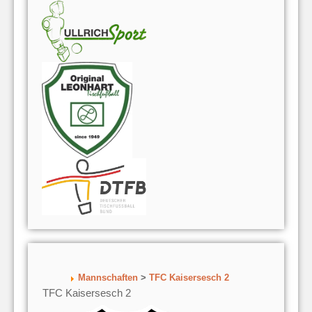
Mannschaften
>
TFC Kaisersesch 2
TFC Kaisersesch 2