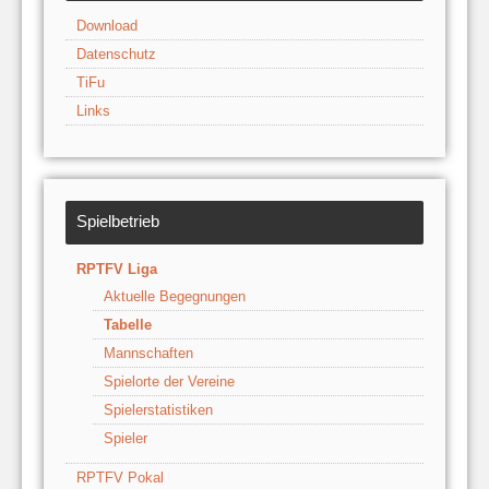
Download
Datenschutz
TiFu
Links
Spielbetrieb
RPTFV Liga
Aktuelle Begegnungen
Tabelle
Mannschaften
Spielorte der Vereine
Spielerstatistiken
Spieler
RPTFV Pokal