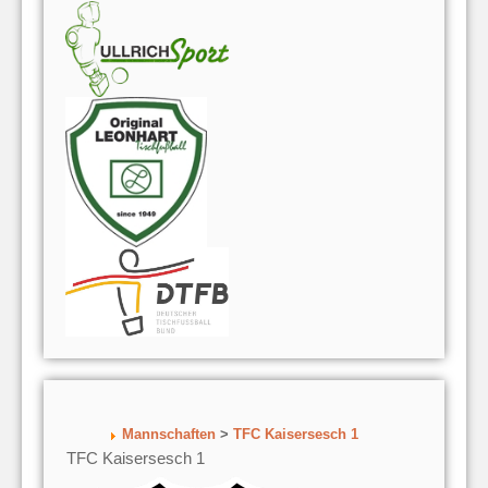
Mannschaften
>
TFC Kaisersesch 1
TFC Kaisersesch 1