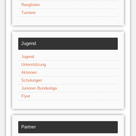
Ranglisten
Turniere
Jugend
Jugend
Unterstützung
Aktionen
Schulungen
Junioren Bundesliga
Flyer
Partner