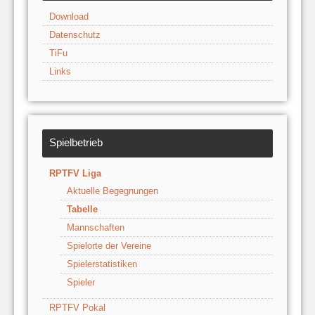
Download
Datenschutz
TiFu
Links
Spielbetrieb
RPTFV Liga
Aktuelle Begegnungen
Tabelle
Mannschaften
Spielorte der Vereine
Spielerstatistiken
Spieler
RPTFV Pokal