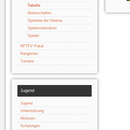
Tabelle
Mannschaften
Spielorte der Vereine
Spielerstatistiken
Spieler
RPTFV Pokal
Ranglisten
Turniere
Jugend
Jugend
Unterstützung
Aktionen
Schulungen