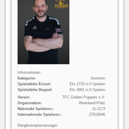
Informationen
Kategorie:
Senioren
Spielstärke Einzel:
Elo 1733 in 0 Spielen
Spielstärke Doppel:
Elo 1891 in 0 Spielen
Verein:
TFC Golden Puppets e.V.
Organisation:
Rheinland-Pfalz
Nationale Spielernr.:
11-2173
Internationale Spielernr.:
27610646
Ranglistenplatzierungen