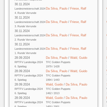
30.11.2024
Da Silva, Paulo
/
Friese, Ralf
Landesmeisterschaft 2024
4. Runde Vorrunde
30.11.2024
Da Silva, Paulo
/
Friese, Ralf
Landesmeisterschaft 2024
3. Runde Vorrunde
30.11.2024
Da Silva, Paulo
/
Friese, Ralf
Landesmeisterschaft 2024
2. Runde Vorrunde
30.11.2024
Da Silva, Paulo
/
Friese, Ralf
Landesmeisterschaft 2024
1. Runde Vorrunde
28.09.2024
Da Silva, Paulo
/
Wald, Guido
RPTFV Landesliga 2024
TFC Golden Puppets
6. Spieltag
1979 / 1428
28.09.2024
Da Silva, Paulo
/
Wald, Guido
RPTFV Landesliga 2024
TFC Golden Puppets
6. Spieltag
1994 / 1443
28.09.2024
Wald, Guido
/
Da Silva, Paulo
RPTFV Landesliga 2024
TFC Golden Puppets
6. Spieltag
1462 / 2013
28.09.2024
Wald, Guido
/
Da Silva, Paulo
RPTFV Landesliga 2024
TFC Golden Puppets
6. Spieltag
1450 / 2001