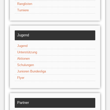
Ranglisten
Turniere
Jugend
Jugend
Unterstützung
Aktionen
Schulungen
Junioren Bundesliga
Flyer
Partner