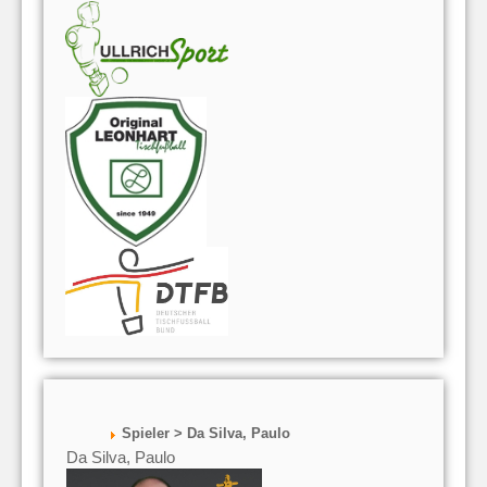
Spieler > Da Silva, Paulo
Da Silva, Paulo