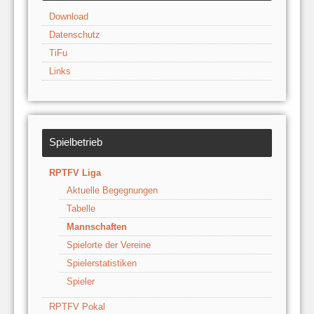
Download
Datenschutz
TiFu
Links
Spielbetrieb
RPTFV Liga
Aktuelle Begegnungen
Tabelle
Mannschaften
Spielorte der Vereine
Spielerstatistiken
Spieler
RPTFV Pokal