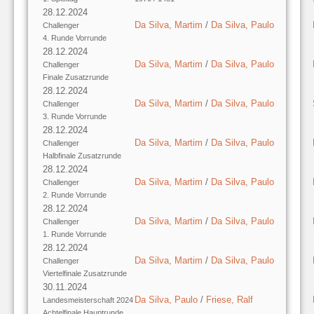
28.12.2024
Da Silva, Martim
/
Da Silva, Paulo
Challenger
4. Runde Vorrunde
28.12.2024
Da Silva, Martim
/
Da Silva, Paulo
Challenger
Finale Zusatzrunde
28.12.2024
Da Silva, Martim
/
Da Silva, Paulo
Challenger
3. Runde Vorrunde
28.12.2024
Da Silva, Martim
/
Da Silva, Paulo
Challenger
Halbfinale Zusatzrunde
28.12.2024
Da Silva, Martim
/
Da Silva, Paulo
Challenger
2. Runde Vorrunde
28.12.2024
Da Silva, Martim
/
Da Silva, Paulo
Challenger
1. Runde Vorrunde
28.12.2024
Da Silva, Martim
/
Da Silva, Paulo
Challenger
Viertelfinale Zusatzrunde
30.11.2024
Da Silva, Paulo
/
Friese, Ralf
Landesmeisterschaft 2024
Achtelfinale Hauptrunde