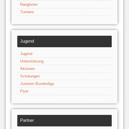
Ranglisten
Turniere
Jugend
Jugend
Unterstützung
Aktionen
Schulungen
Junioren Bundesliga
Flyer
Partner