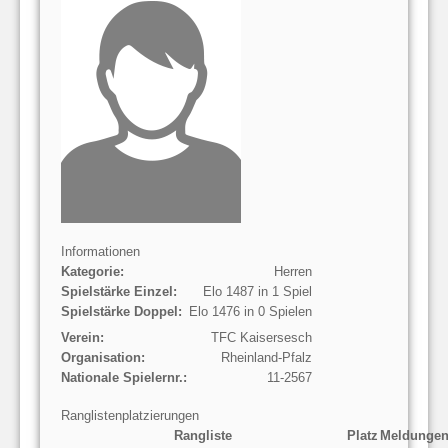
Informationen
Kategorie:
Herren
Spielstärke Einzel:
Elo 1487 in 1 Spiel
Spielstärke Doppel:
Elo 1476 in 0 Spielen
Verein:
TFC Kaisersesch
Organisation:
Rheinland-Pfalz
Nationale Spielernr.:
11-2567
Ranglistenplatzierungen
Rangliste
Platz
Meldunge