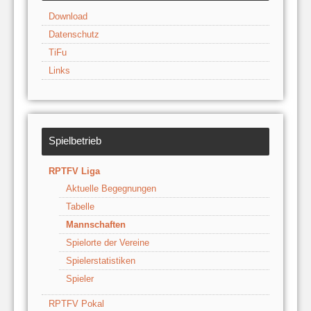
Download
Datenschutz
TiFu
Links
Spielbetrieb
RPTFV Liga
Aktuelle Begegnungen
Tabelle
Mannschaften
Spielorte der Vereine
Spielerstatistiken
Spieler
RPTFV Pokal