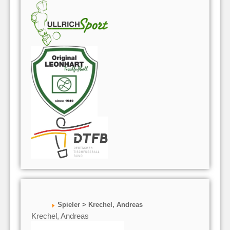
Spieler > Krechel, Andreas
Krechel, Andreas