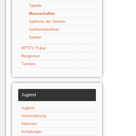
Tabelle
Mannschaften
Spielorte der Vereine
Spielerstatistiken
Spieler
RPTFV Pokal
Ranglisten
Turniere
Jugend
Jugend
Unterstützung
Aktionen
Schulungen