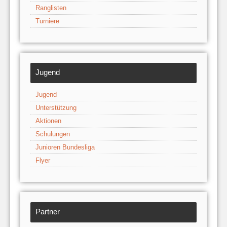
Ranglisten
Turniere
Jugend
Jugend
Unterstützung
Aktionen
Schulungen
Junioren Bundesliga
Flyer
Partner