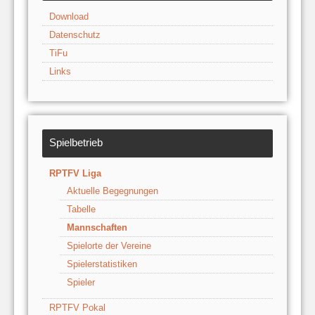
Download
Datenschutz
TiFu
Links
Spielbetrieb
RPTFV Liga
Aktuelle Begegnungen
Tabelle
Mannschaften
Spielorte der Vereine
Spielerstatistiken
Spieler
RPTFV Pokal