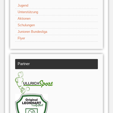
Jugend
Unterstützung
Aktionen
Schulungen
Junioren Bundesliga
Flyer
Partner