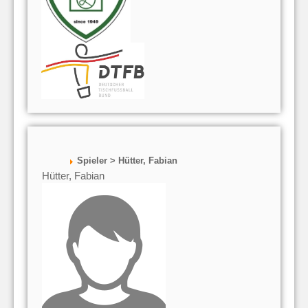
Spieler > Hütter, Fabian
Hütter, Fabian