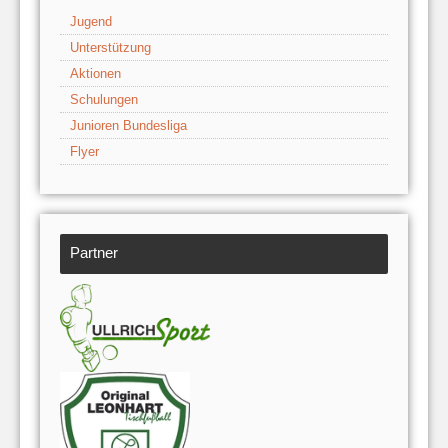
Jugend
Unterstützung
Aktionen
Schulungen
Junioren Bundesliga
Flyer
Partner