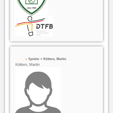
Spieler > Kötters, Martin
Kötters, Martin