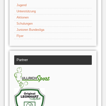
Jugend
Unterstützung
Aktionen
Schulungen
Junioren Bundesliga
Flyer
Partner