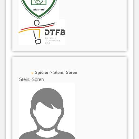
Spieler > Stein, Sören
Stein, Sören