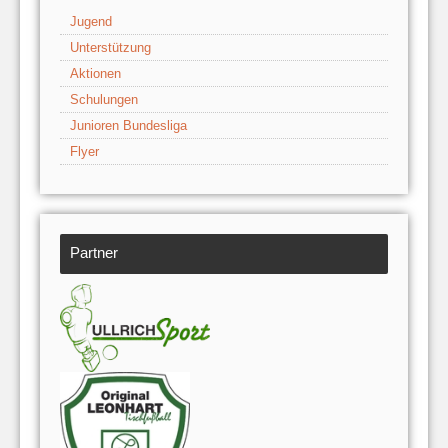
Jugend
Unterstützung
Aktionen
Schulungen
Junioren Bundesliga
Flyer
Partner