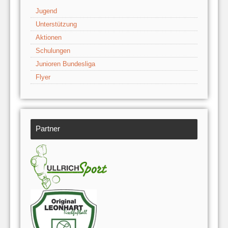
Jugend
Unterstützung
Aktionen
Schulungen
Junioren Bundesliga
Flyer
Partner