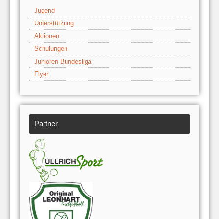
Jugend
Unterstützung
Aktionen
Schulungen
Junioren Bundesliga
Flyer
Partner