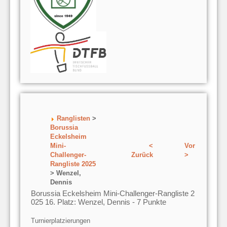
Ranglisten
>
Borussia
Eckelsheim
Mini-
<
Vor
Challenger-
Zurück
>
Rangliste 2025
> Wenzel,
Dennis
Borussia Eckelsheim Mini-Challenger-Rangliste 2
025 16. Platz: Wenzel, Dennis - 7 Punkte
Turnierplatzierungen