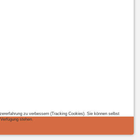
tzererfahrung zu verbessern (Tracking Cookies). Sie können selbst
 Verfügung stehen.