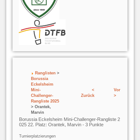
Ranglisten
>
Borussia
Eckelsheim
Mini-
<
Vor
Challenger-
Zurück
>
Rangliste 2025
> Orantek,
Marvin
Borussia Eckelsheim Mini-Challenger-Rangliste 2
025 22. Platz: Orantek, Marvin - 3 Punkte
Turnierplatzierungen