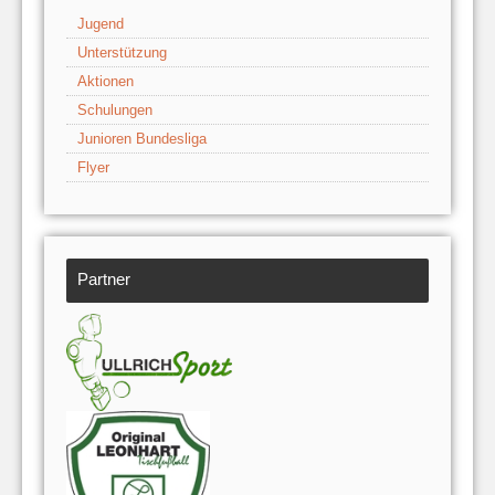
Jugend
Unterstützung
Aktionen
Schulungen
Junioren Bundesliga
Flyer
Partner