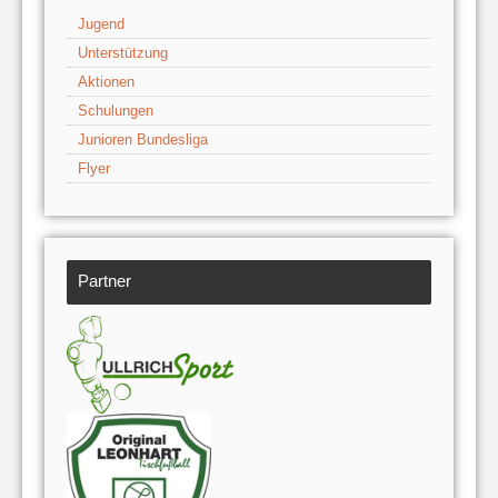
Jugend
Unterstützung
Aktionen
Schulungen
Junioren Bundesliga
Flyer
Partner