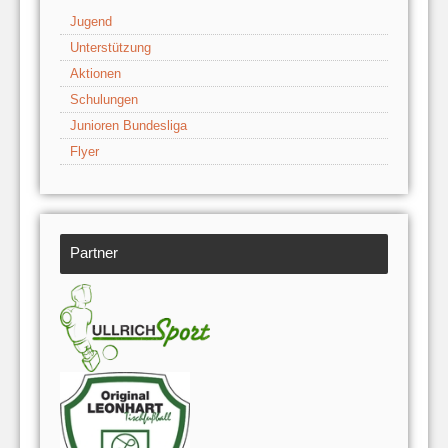
Jugend
Unterstützung
Aktionen
Schulungen
Junioren Bundesliga
Flyer
Partner